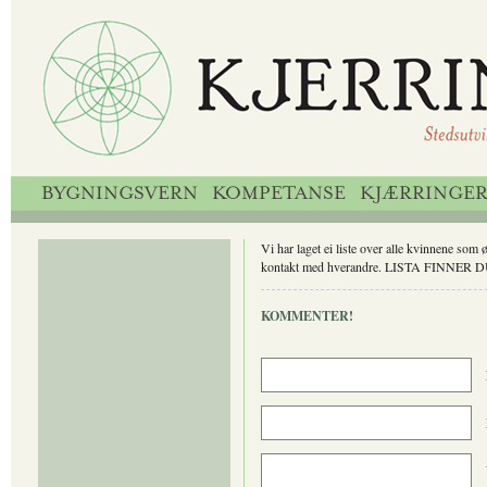
BYGNINGSVERN
KOMPETANSE
KJÆRRINGE
Vi har laget ei liste over alle kvinnene som
kontakt med hverandre. LISTA FINNER 
KOMMENTER!